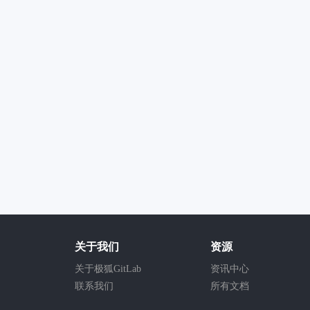
关于我们
资源
关于极狐GitLab
资讯中心
联系我们
所有文档