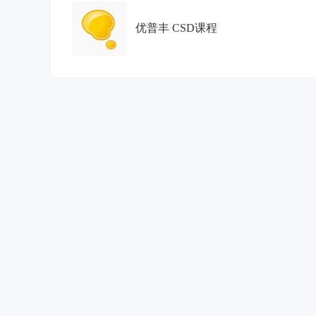
优普丰 CSD课程