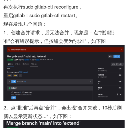
再次执行sudo gitlab-ctl reconfigure，
重启gitlab：sudo gitlab-ctl restart。
现在发现几个问题：
1、创建合并请求，后无法合并，现象是：点“撤消批
准”会有错误提示，但按钮会变为“批准”，如下图
2、点“批准”后再点“合并”，会出现“合并失败，10秒后刷
新以显示更新状态...“，如下图：