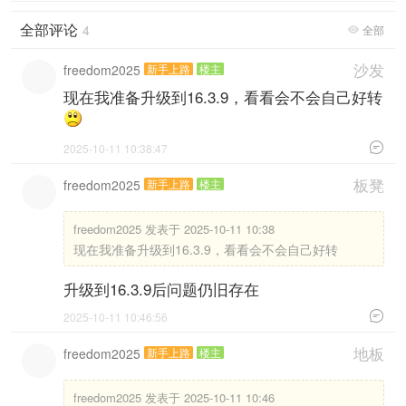
全部评论
4
全部

沙发
freedom2025
新手上路
楼主
现在我准备升级到16.3.9，看看会不会自己好转

2025-10-11 10:38:47
板凳
freedom2025
新手上路
楼主
freedom2025 发表于 2025-10-11 10:38
现在我准备升级到16.3.9，看看会不会自己好转
升级到16.3.9后问题仍旧存在

2025-10-11 10:46:56
地板
freedom2025
新手上路
楼主
freedom2025 发表于 2025-10-11 10:46