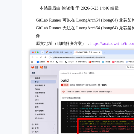
本帖最后由 徐晓伟 于 2026-6-23 14:46 编辑
GitLab Runner 可以在 LoongArch64 (loong64) 龙
GitLab Runner 无法在 LoongArch64 (loong64) 龙芯架构
像
原文地址（临时解决方案）：
https://xuxiaowei.io/t/lo