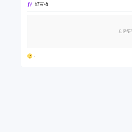
留言板
您需要