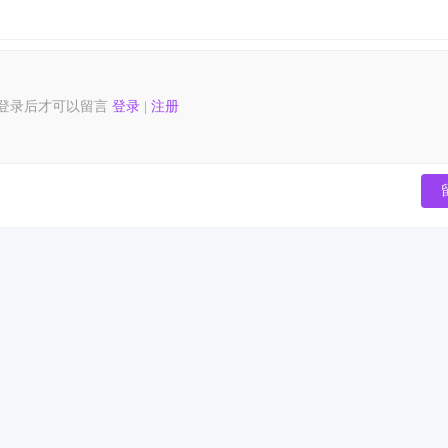
登录后才可以留言
登录
|
注册