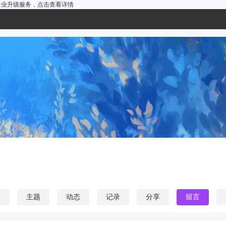
户的专业升级服务，
点击查看详情
页
主题
动态
记录
分享
留言