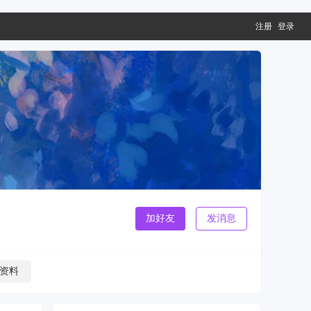
注册
登录
加好友
发消息
资料