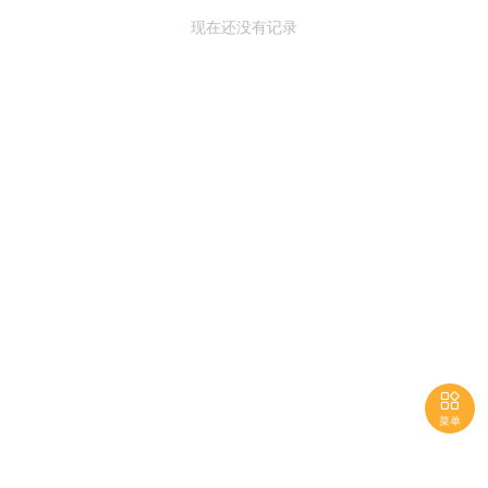
现在还没有记录

菜单