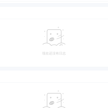
现在还没有日志