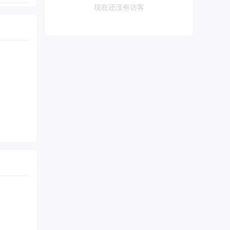
现在还没有访客