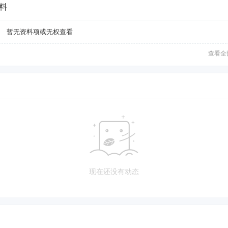
料
暂无资料项或无权查看
查看全
现在还没有动态