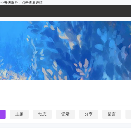
户的专业升级服务，
点击查看详情
页
主题
动态
记录
分享
留言