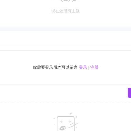
现在还没有主题
你需要登录后才可以留言
登录
|
注册