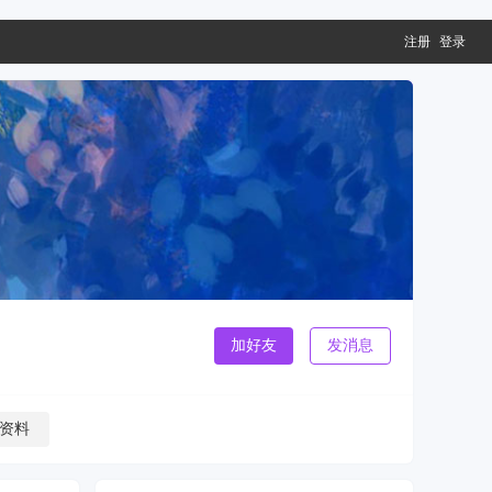
注册
登录
加好友
发消息
资料