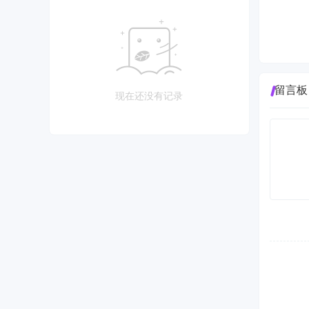
留言板
现在还没有记录