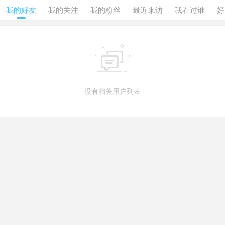
我的好友
我的关注
我的粉丝
最近来访
我看过谁
好

没有相关用户列表