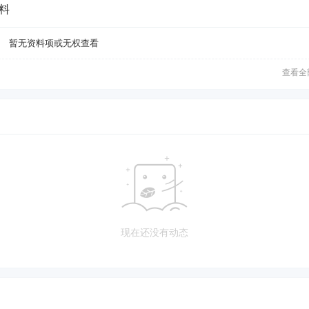
料
暂无资料项或无权查看
查看全
现在还没有动态