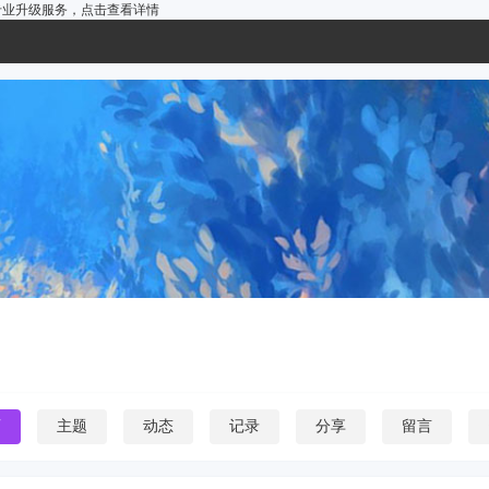
户的专业升级服务，
点击查看详情
页
主题
动态
记录
分享
留言