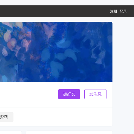
注册
登录
加好友
发消息
资料