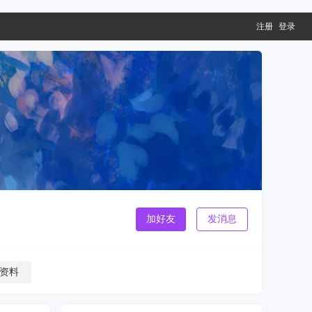
注册
登录
加好友
发消息
资料