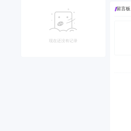
留言板
现在还没有记录