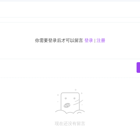
你需要登录后才可以留言
登录
|
注册
现在还没有留言