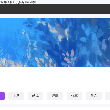
户的专业升级服务，
点击查看详情
页
主题
动态
记录
分享
留言