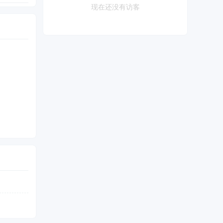
现在还没有访客