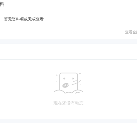
料
暂无资料项或无权查看
查看全
现在还没有动态