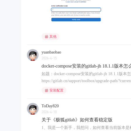
其他
yuanbaobao
2026-4-15
docker-compose安装的gitlab-jh 18.1.1
如题：docker-compose安装的gitlab-jh 18.1.1
https://gitlab.cn/support/toolbox/upgrade-pa
安装配置
ToDay820
2026-4-10
关于《极狐gitlab》如何查看稳定版
1、我是一个新手，我想问，如何查看当前版本是