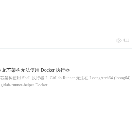
411
ong64) 龙芯架构无法使用 Docker 执行器
4) 龙芯架构使用 Shell 执行器 2. GitLab Runner 无法在 LoongArch64 (loong6
-runner-helper Docker ...