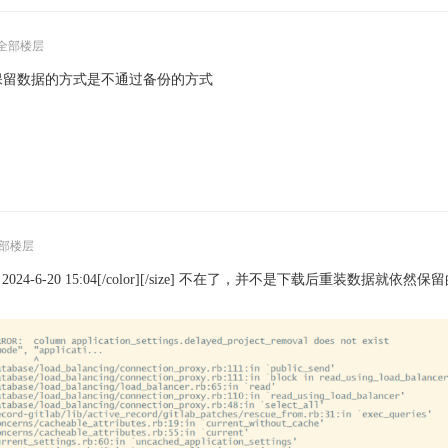
全部楼层
保留数据的方式是不通过备份的方式
部楼层
uan 发表于 2024-6-20 15:04[/color][/size] 不在了，并不是下载后重装数据就依然