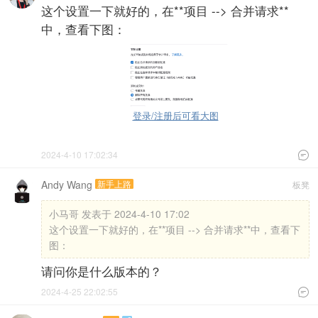
这个设置一下就好的，在**项目 --> 合并请求**
中，查看下图：
登录/注册后可看大图
2024-4-10 17:02:34

Andy Wang
新手上路
板凳
小马哥 发表于 2024-4-10 17:02
这个设置一下就好的，在**项目 --> 合并请求**中，查看下
图：
请问你是什么版本的？
2024-4-25 22:02:55
