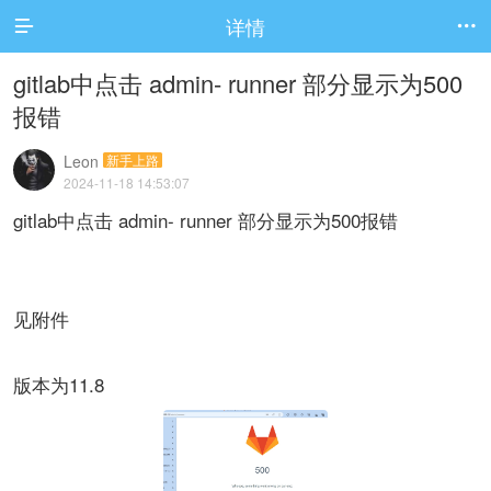
详情


gitlab中点击 admin- runner 部分显示为500
报错
Leon
新手上路
2024-11-18 14:53:07
gitlab中点击 admin- runner 部分显示为500报错
见附件
版本为11.8