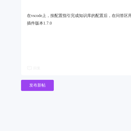
在vscode上，按配置指引完成知识库的配置后，在问答
插件版本1.7.0
回复
发布新帖