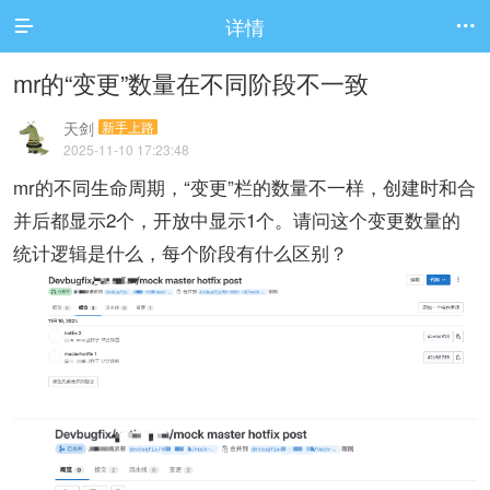
详情


mr的“变更”数量在不同阶段不一致
天剑
新手上路
2025-11-10 17:23:48
mr的不同生命周期，“变更”栏的数量不一样，创建时和合
并后都显示2个，开放中显示1个。请问这个变更数量的
统计逻辑是什么，每个阶段有什么区别？