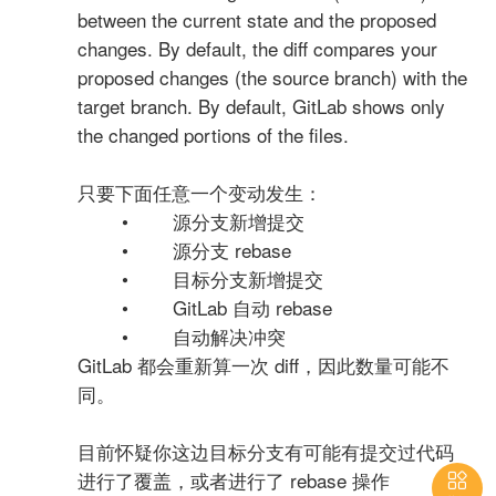
between the current state and the proposed
changes. By default, the diff compares your
proposed changes (the source branch) with the
target branch. By default, GitLab shows only
the changed portions of the files.
只要下面任意一个变动发生：
• 源分支新增提交
• 源分支 rebase
• 目标分支新增提交
• GitLab 自动 rebase
• 自动解决冲突
GitLab 都会重新算一次 diff，因此数量可能不
同。
目前怀疑你这边目标分支有可能有提交过代码
进行了覆盖，或者进行了 rebase 操作
