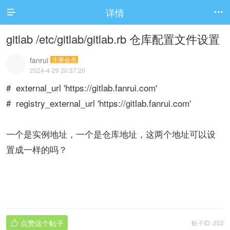
详情


gitlab /etc/gitlab/gitlab.rb 仓库配置文件设置
fanrui
注册会员
2024-4-29 20:37:20
# external_url 'https://gitlab.fanrui.com'
# registry_external_url 'https://gitlab.fanrui.com'
一个是实例地址，一个是仓库地址，这两个地址可以设
置成一样的吗？
点赞这个帖子
帖子ID: 252
